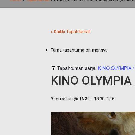
« Kaikki Tapahtumat
Tämä tapahtuma on mennyt.
Tapahtuman sarja:
KINO OLYMPIA /
KINO OLYMPIA 
9 toukokuu @ 16:30
-
18:30
13€