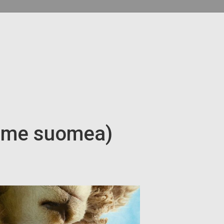
mme suomea)