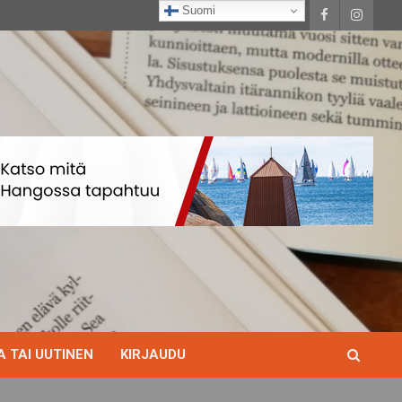
Suomi
 TAI UUTINEN
KIRJAUDU