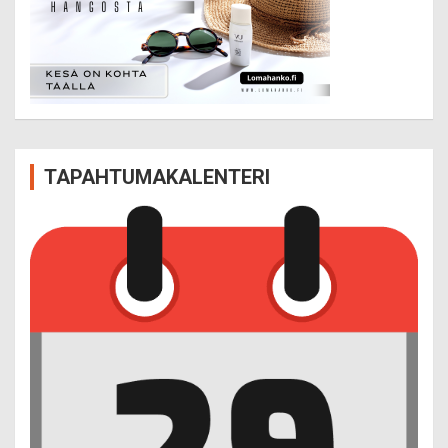
TAPAHTUMAKALENTERI