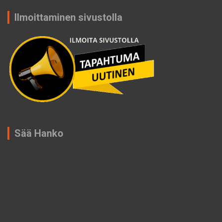
Ilmoittaminen sivustolla
Sää Hanko