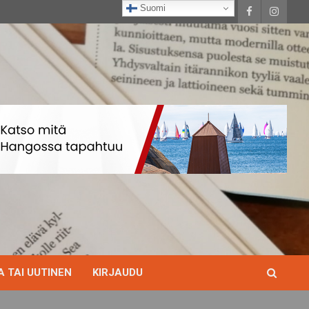
Suomi
 TAI UUTINEN
KIRJAUDU