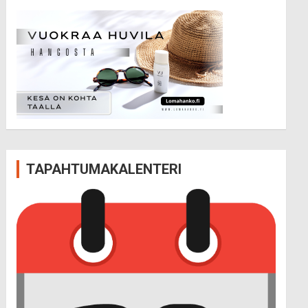
TAPAHTUMAKALENTERI