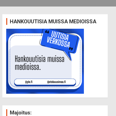
HANKOUUTISIA MUISSA MEDIOISSA
Majoitus: