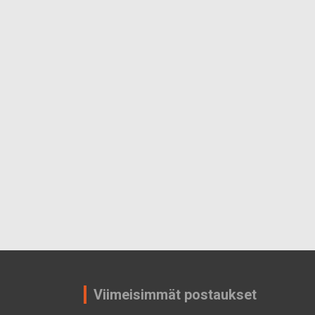
Viimeisimmät postaukset