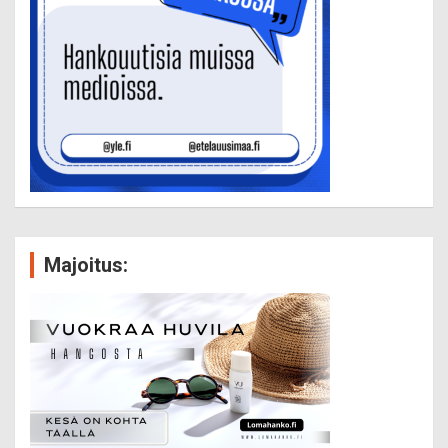
Majoitus: