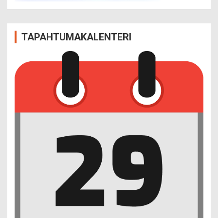
TAPAHTUMAKALENTERI