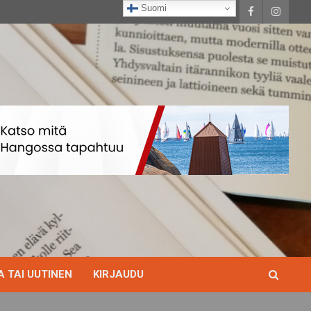
Suomi
 TAI UUTINEN
KIRJAUDU