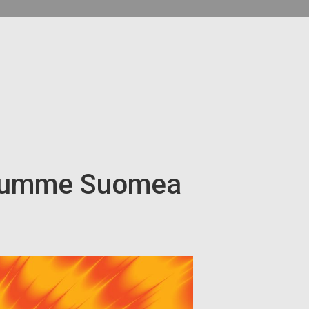
Puhumme Suomea