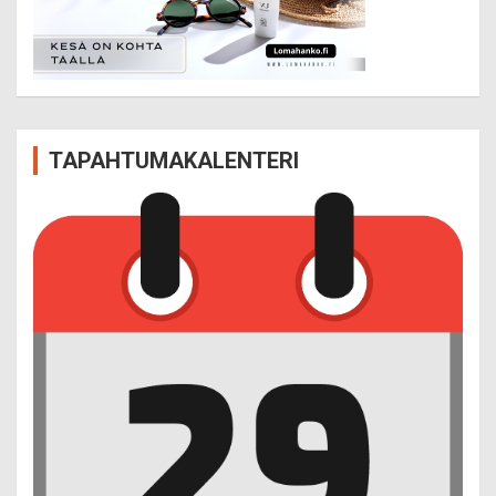
TAPAHTUMAKALENTERI