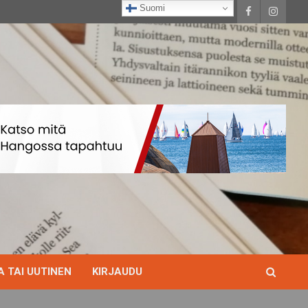
Suomi
 TAI UUTINEN
KIRJAUDU