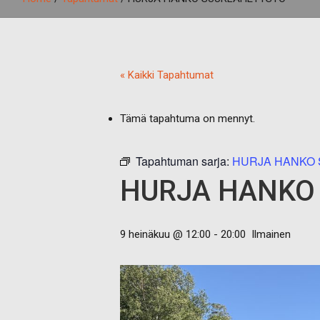
« Kaikki Tapahtumat
Tämä tapahtuma on mennyt.
Tapahtuman sarja:
HURJA HANKO
HURJA HANKO
9 heinäkuu @ 12:00
-
20:00
Ilmainen