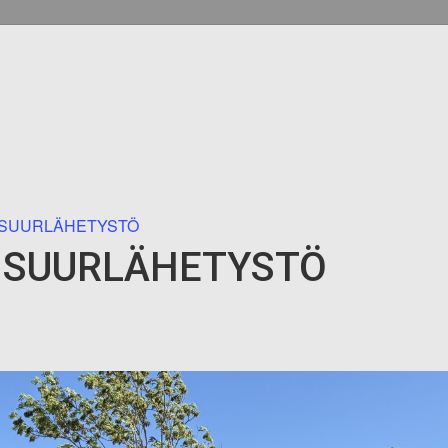
 SUURLÄHETYSTÖ
 SUURLÄHETYSTÖ