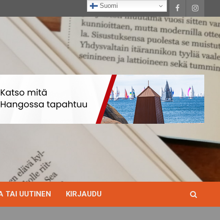
Suomi
 TAI UUTINEN
KIRJAUDU