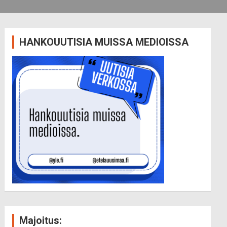
HANKOUUTISIA MUISSA MEDIOISSA
Majoitus: