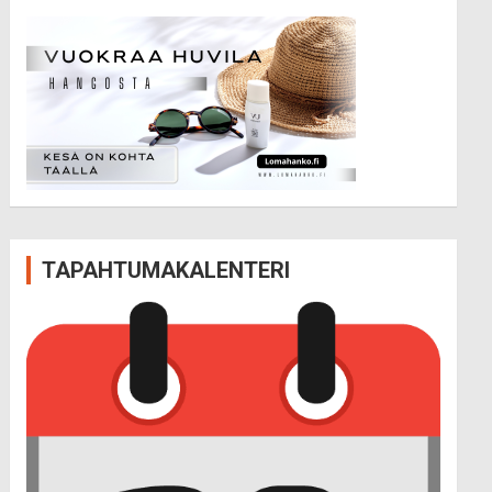
TAPAHTUMAKALENTERI