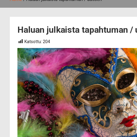
Haluan julkaista tapahtuman / 
Katsottu:
204