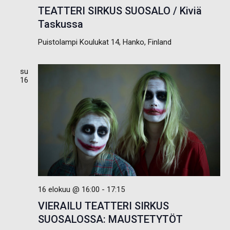
TEATTERI SIRKUS SUOSALO / Kiviä
Taskussa
Puistolampi
Koulukat 14, Hanko, Finland
su
16
16 elokuu @ 16:00
-
17:15
VIERAILU TEATTERI SIRKUS
SUOSALOSSA: MAUSTETYTÖT