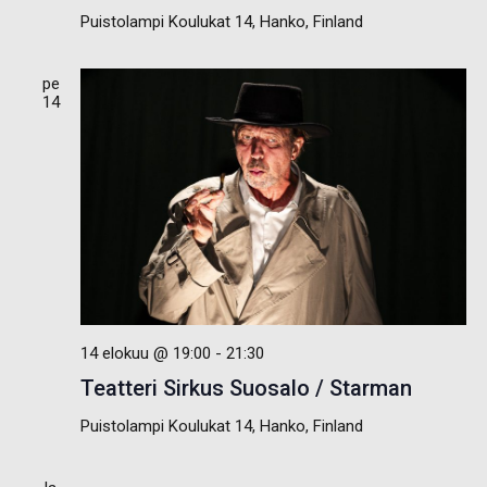
Puistolampi
Koulukat 14, Hanko, Finland
pe
14
14 elokuu @ 19:00
-
21:30
Teatteri Sirkus Suosalo / Starman
Puistolampi
Koulukat 14, Hanko, Finland