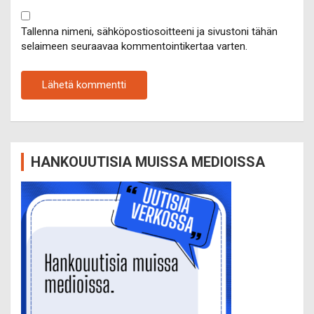
Tallenna nimeni, sähköpostiosoitteeni ja sivustoni tähän
selaimeen seuraavaa kommentointikertaa varten.
HANKOUUTISIA MUISSA MEDIOISSA