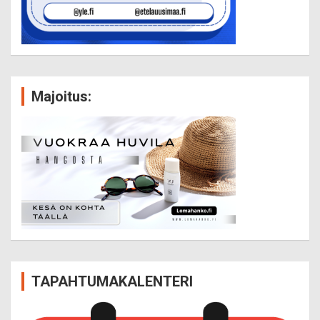
Majoitus:
TAPAHTUMAKALENTERI