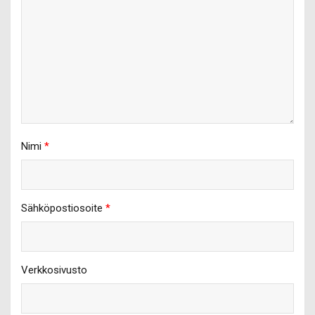
Nimi
*
Sähköpostiosoite
*
Verkkosivusto