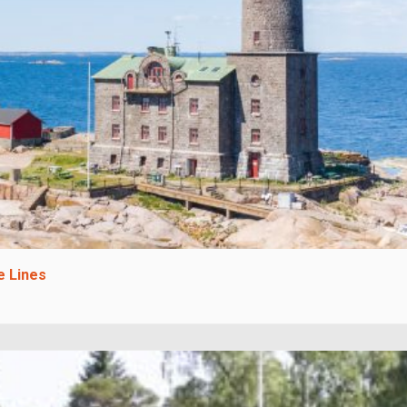
e Lines