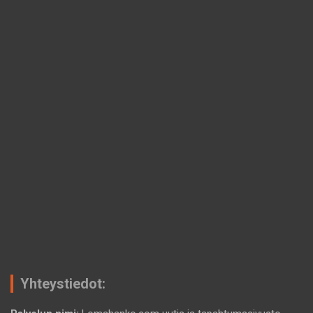
Yhteystiedot: