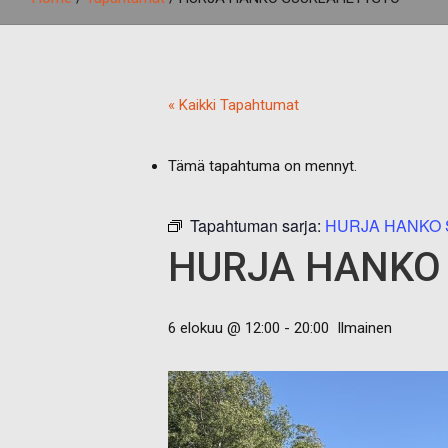
« Kaikki Tapahtumat
Tämä tapahtuma on mennyt.
Tapahtuman sarja:
HURJA HANKO
HURJA HANKO
6 elokuu @ 12:00
-
20:00
Ilmainen