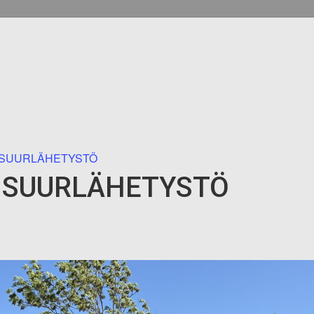
 SUURLÄHETYSTÖ
 SUURLÄHETYSTÖ