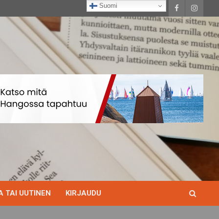
Suomi
 TAI UUTINEN
KIRJAUDU