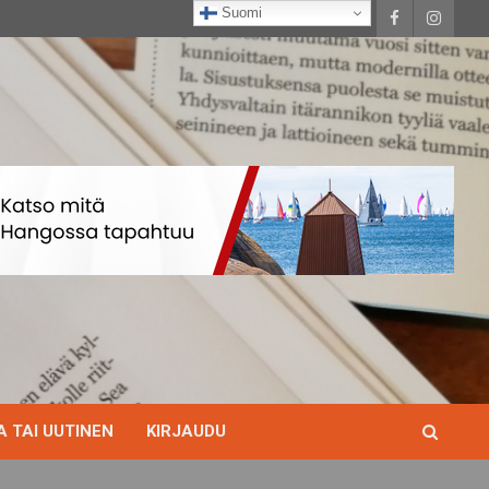
Suomi
 TAI UUTINEN
KIRJAUDU