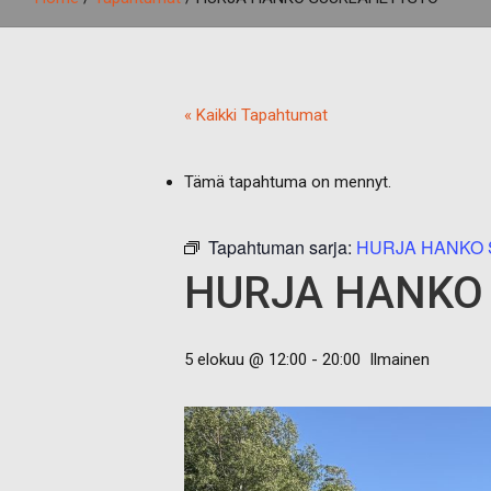
« Kaikki Tapahtumat
Tämä tapahtuma on mennyt.
Tapahtuman sarja:
HURJA HANKO
HURJA HANKO
5 elokuu @ 12:00
-
20:00
Ilmainen