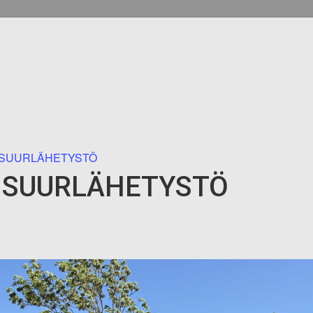
 SUURLÄHETYSTÖ
 SUURLÄHETYSTÖ