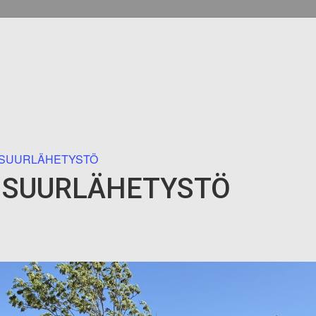
 SUURLÄHETYSTÖ
 SUURLÄHETYSTÖ