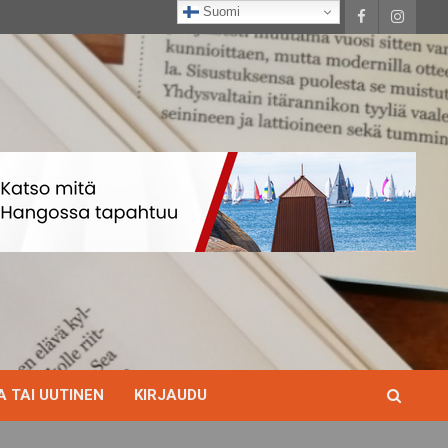
Suomi
 TAI UUTINEN
KIRJAUDU