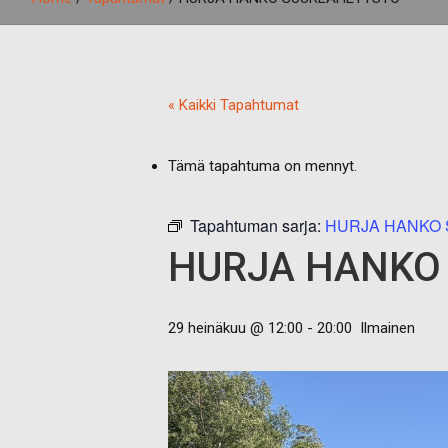
« Kaikki Tapahtumat
Tämä tapahtuma on mennyt.
Tapahtuman sarja:
HURJA HANKO
HURJA HANKO
29 heinäkuu @ 12:00
-
20:00
Ilmainen