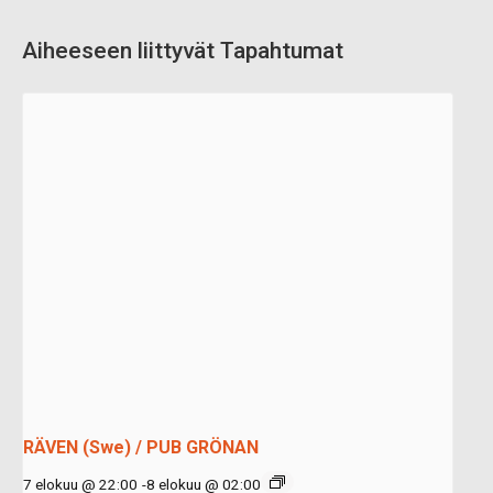
Aiheeseen liittyvät Tapahtumat
RÄVEN (Swe) / PUB GRÖNAN
7 elokuu @ 22:00
-
8 elokuu @ 02:00