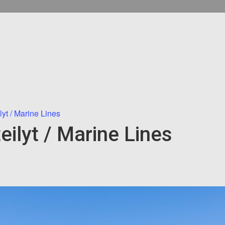
lyt / Marine Lines
eilyt / Marine Lines