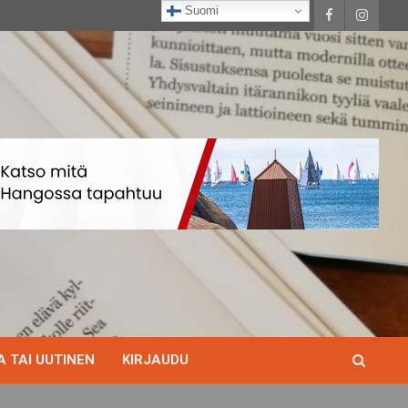
Suomi
 TAI UUTINEN
KIRJAUDU