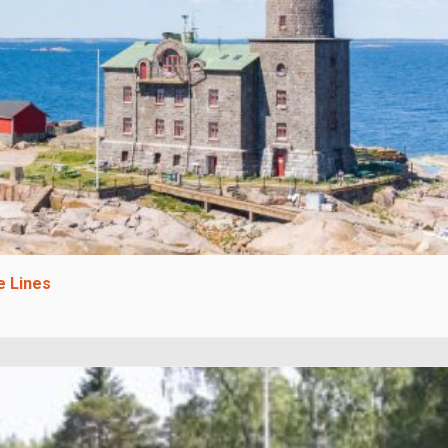
e Lines