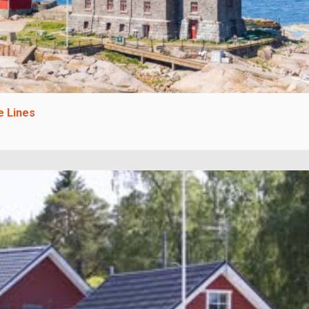
e Lines