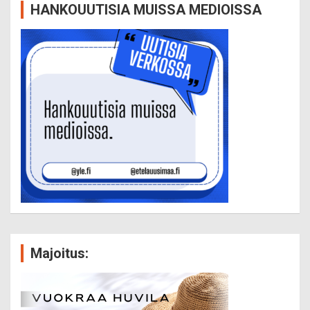
HANKOUUTISIA MUISSA MEDIOISSA
Majoitus: