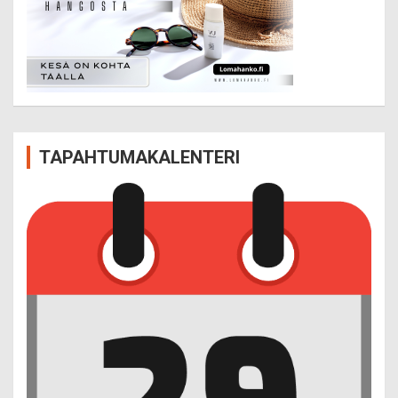
TAPAHTUMAKALENTERI