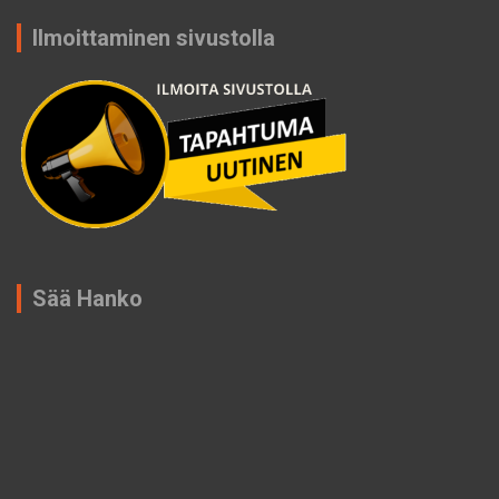
Ilmoittaminen sivustolla
Sää Hanko