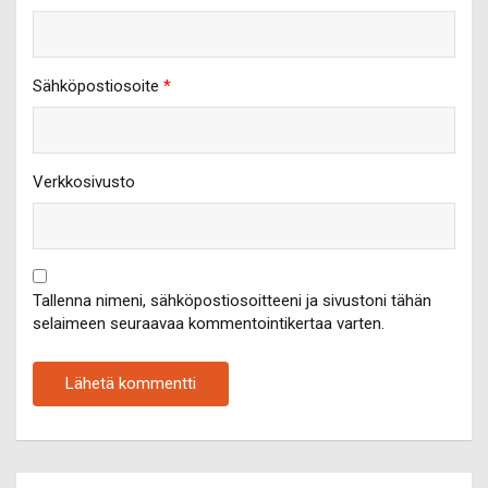
Sähköpostiosoite
*
Verkkosivusto
Tallenna nimeni, sähköpostiosoitteeni ja sivustoni tähän
selaimeen seuraavaa kommentointikertaa varten.