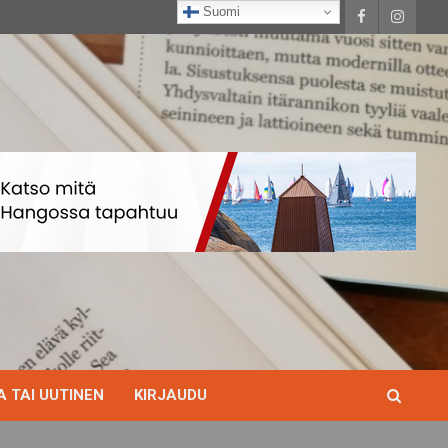
Suomi
 TAI UUTINEN
KIRJAUDU