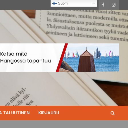
Suomi
 TAI UUTINEN
KIRJAUDU