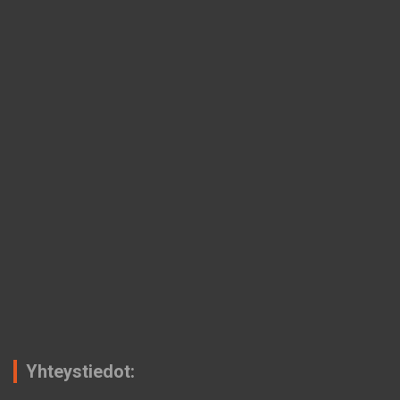
Yhteystiedot: