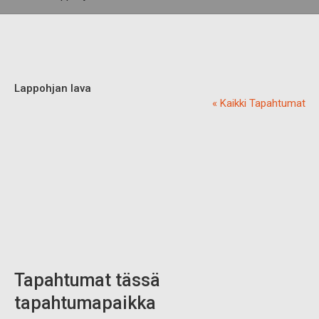
Lappohjan lava
« Kaikki Tapahtumat
Tapahtumat tässä
tapahtumapaikka