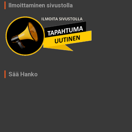
Ilmoittaminen sivustolla
Sää Hanko