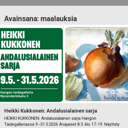
Avainsana:
maalauksia
Heikki Kukkonen: Andalusialainen sarja
HEIKKI KUKKONEN: Andalusialainen sarja Hangon
Taidegalleriassa 9.-31.5.2026 Avajaiset 8.5. klo 17-19. Näyttely