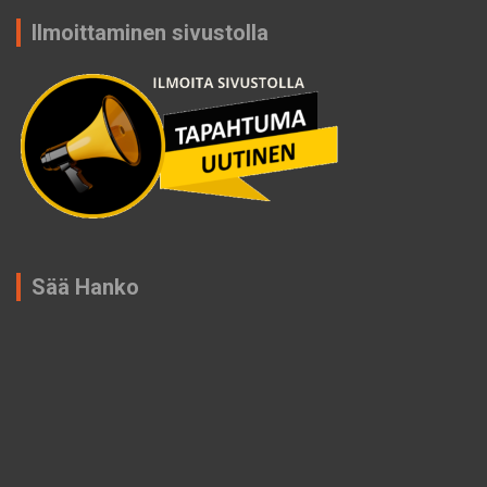
Ilmoittaminen sivustolla
Sää Hanko