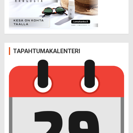
TAPAHTUMAKALENTERI