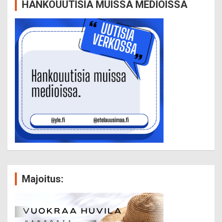
HANKOUUTISIA MUISSA MEDIOISSA
Majoitus: