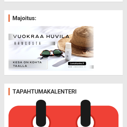
Majoitus:
TAPAHTUMAKALENTERI