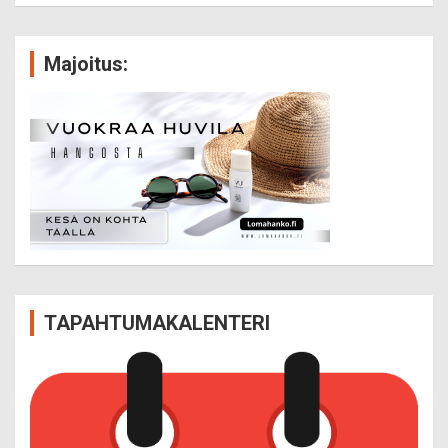
Majoitus:
TAPAHTUMAKALENTERI