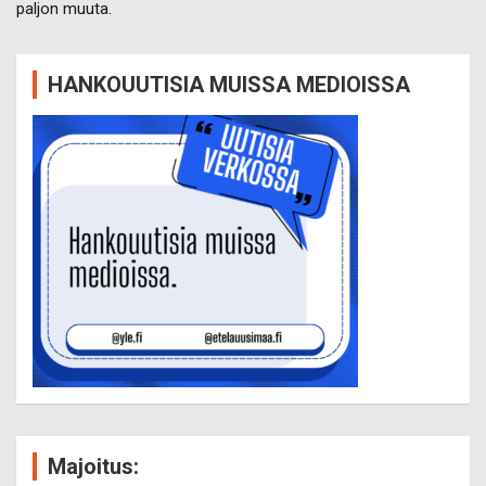
paljon muuta.
HANKOUUTISIA MUISSA MEDIOISSA
Majoitus: