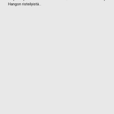
Hangon risteilyistä…