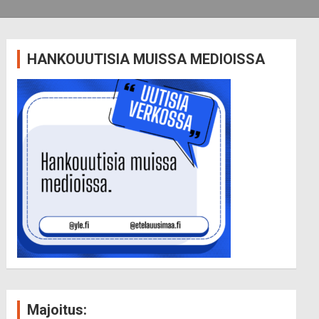
HANKOUUTISIA MUISSA MEDIOISSA
Majoitus: