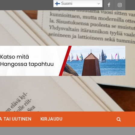
Suomi
 TAI UUTINEN
KIRJAUDU