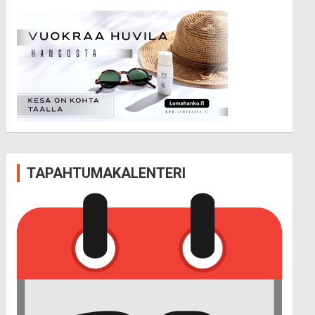
TAPAHTUMAKALENTERI