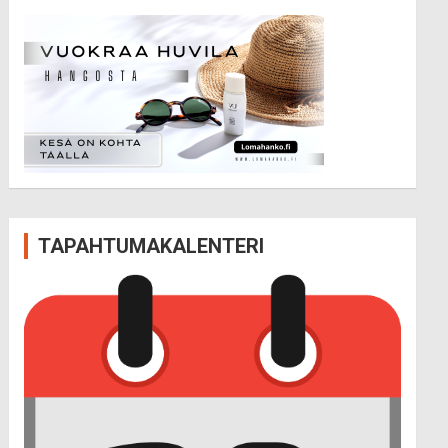
TAPAHTUMAKALENTERI