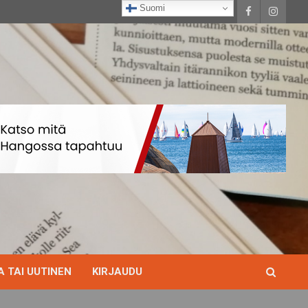
Suomi
 TAI UUTINEN
KIRJAUDU