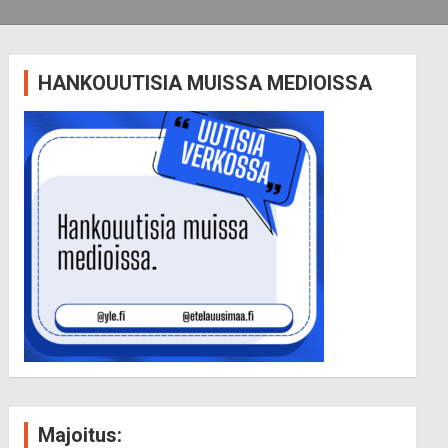
HANKOUUTISIA MUISSA MEDIOISSA
Majoitus: