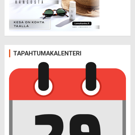
TAPAHTUMAKALENTERI