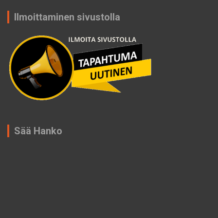
Ilmoittaminen sivustolla
Sää Hanko