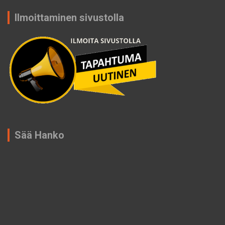
Ilmoittaminen sivustolla
Sää Hanko