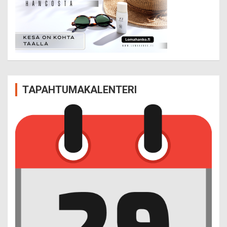
TAPAHTUMAKALENTERI