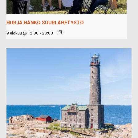
HURJA HANKO SUURLÄHETYSTÖ
9 elokuu @ 12:00
-
20:00