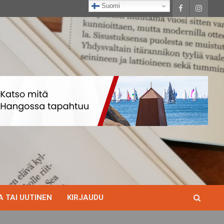
Suomi
 TAI UUTINEN
KIRJAUDU