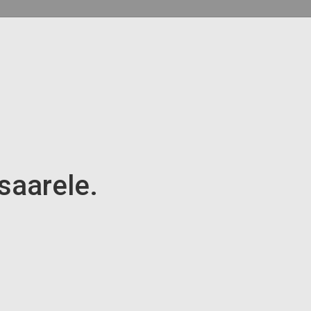
saarele.