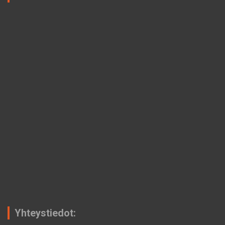
Yhteystiedot: