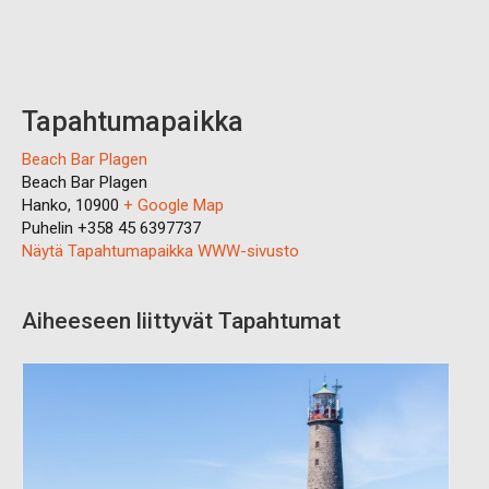
Tapahtumapaikka
Beach Bar Plagen
Beach Bar Plagen
Hanko
,
10900
+ Google Map
Puhelin
+358 45 6397737
Näytä Tapahtumapaikka WWW-sivusto
Aiheeseen liittyvät Tapahtumat