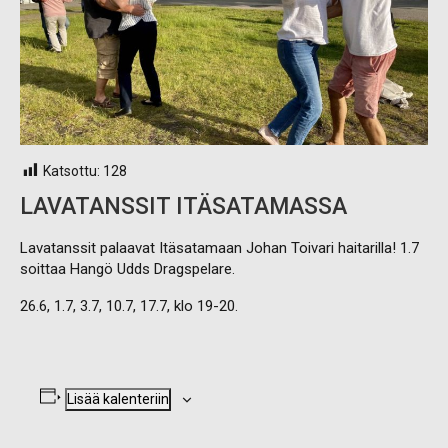
Katsottu:
128
LAVATANSSIT ITÄSATAMASSA
Lavatanssit palaavat Itäsatamaan Johan Toivari haitarilla! 1.7
soittaa Hangö Udds Dragspelare.
26.6, 1.7, 3.7, 10.7, 17.7, klo 19-20.
Lisää kalenteriin