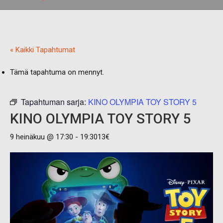
« Kaikki Tapahtumat
Tämä tapahtuma on mennyt.
Tapahtuman sarja:
KINO OLYMPIA TOY STORY 5
KINO OLYMPIA TOY STORY 5
9 heinäkuu @ 17:30
-
19:30
13€