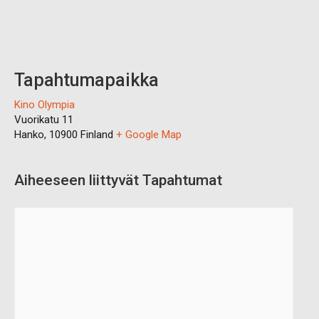
Tapahtumapaikka
Kino Olympia
Vuorikatu 11
Hanko
,
10900
Finland
+ Google Map
Aiheeseen liittyvät Tapahtumat