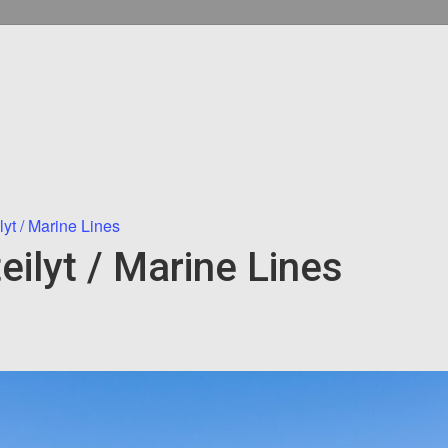
lyt / Marine Lines
eilyt / Marine Lines