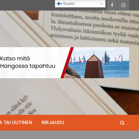
Suomi
 TAI UUTINEN
KIRJAUDU