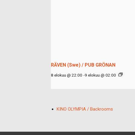
RÄVEN (Swe) / PUB GRÖNAN
8 elokuu @ 22:00
-
9 elokuu @ 02:00
KINO OLYMPIA / Backrooms