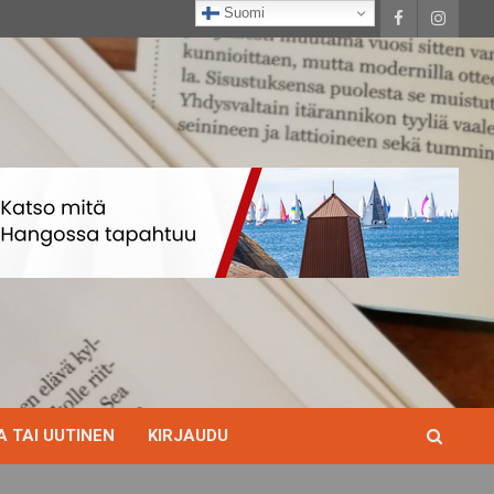
Suomi
 TAI UUTINEN
KIRJAUDU