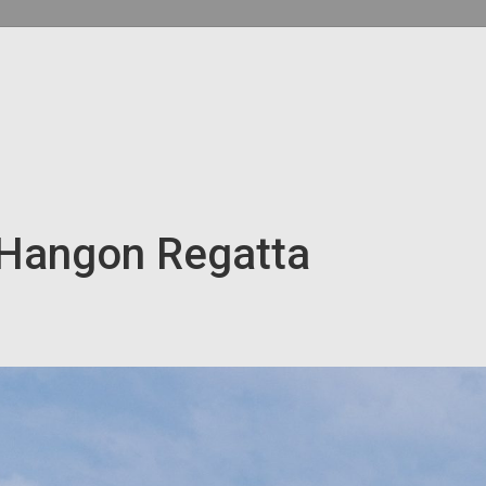
 Hangon Regatta